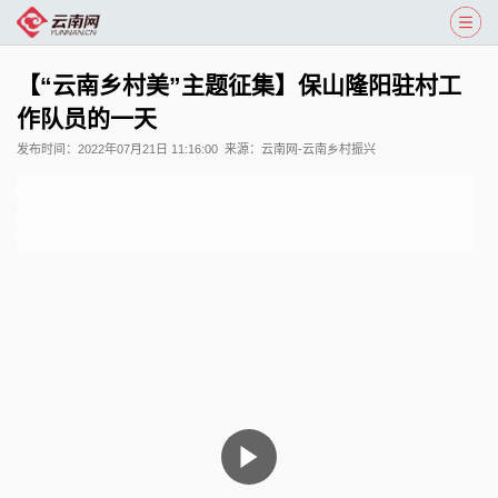
【“云南乡村美”主题征集】保山隆阳驻村工
作队员的一天
发布时间：
2022年07月21日 11:16:00
来源：
云南网-云南乡村振兴