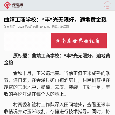
曲靖工商学校：“丰”光无限好，遍地黄金粮
发布时间：
2023年10月30日 10:42:00
来源：
珠江网
原标题：曲靖工商学校：“丰”光无限好，遍地黄
金粮
金秋十月，玉米遍地黄。当前正值玉米成熟的季
节，连日来，在会泽县矿山镇酒房村，村民们穿梭在
茂密的玉米地中，摘棒、去皮、装袋，干劲十足，丰
收的喜悦洋溢在每个人的脸上。
村两委和驻村工作队深入田间地头，查看玉米丰
收情况并对玉米收割、存储进行技术指导。同时，协