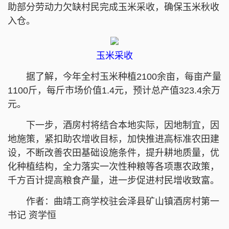
助部分劳动力欠缺村民完成玉米采收，确保玉米秋收
入仓。
玉米采收
据了解，今年全村玉米种植2100余亩，每亩产量
1100斤，每斤市场价值1.4元，预计总产值323.4余万
元。
下一步，酒房村将结合本地实际，因地制宜，因
地施策，紧扣助农增收目标，加快推进高标准农田建
设，不断改善农田基础设施条件，提升耕地质量，优
化种植结构，全力落实一次性种粮等各项惠农政策，
千方百计提高粮食产量，进一步促进村民增收致富。
作者：曲靖工商学校驻会泽县矿山镇酒房村第一
书记 资学恒