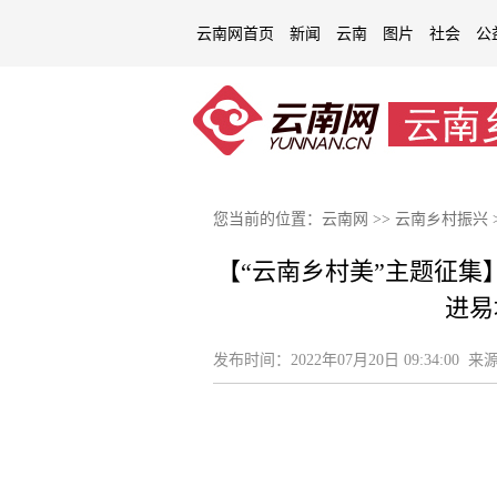
云南网首页
新闻
云南
图片
社会
公
您当前的位置：
云南网
>>
云南乡村振兴
【“云南乡村美”主题征集
进易
发布时间：
2022年07月20日 09:34:00
来源