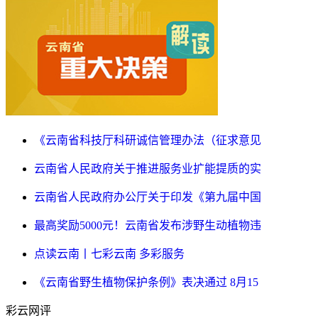
《云南省科技厅科研诚信管理办法（征求意见
云南省人民政府关于推进服务业扩能提质的实
云南省人民政府办公厅关于印发《第九届中国
最高奖励5000元！云南省发布涉野生动植物违
点读云南丨七彩云南 多彩服务
《云南省野生植物保护条例》表决通过 8月15
彩云网评