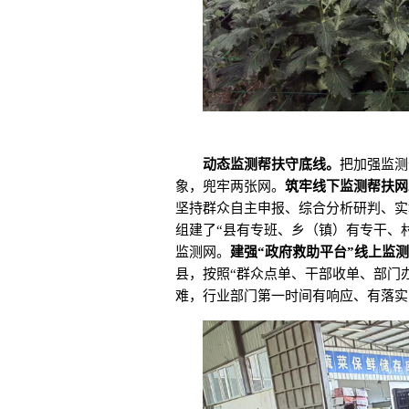
动态监测帮扶守底线。
把加强监测
象，兜牢两张网。
筑牢线下监测帮扶网
坚持群众自主申报、综合分析研判、实
组建了“县有专班、乡（镇）有专干、
监测网。
建强“政府救助平台”线上监
县，按照“群众点单、干部收单、部门
难，行业部门第一时间有响应、有落实