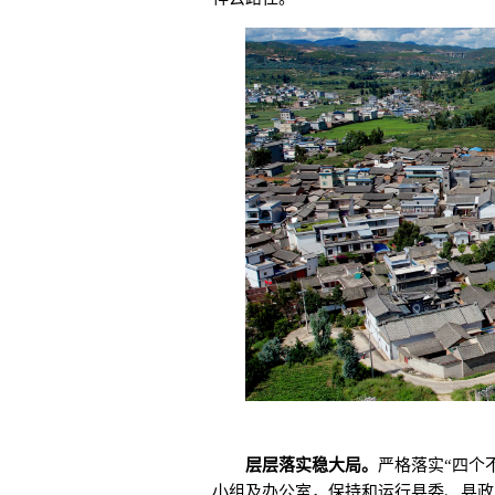
层层落实稳大局。
严格落实“四个
小组及办公室，保持和运行县委、县政