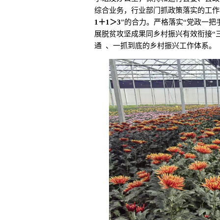
综合业务，行业部门抓政策落实的工作
1＋1＞3
”的合力。严格落实“党政一把
展脱贫攻坚成果同乡村振兴有效衔接“
通
、一抓到底的乡村振兴工作体系。