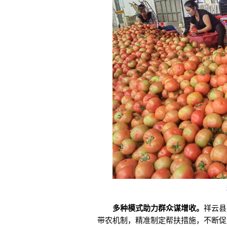
多种模式助力群众谋增收。
祥云县
带农机制，精准制定帮扶措施，不断促