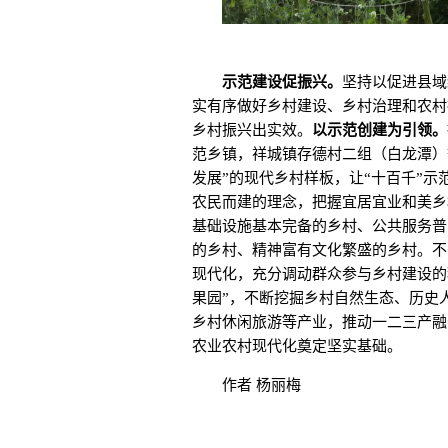
示范建设促振兴。
坚持以促进县域
实有序做好乡村建设、乡村治理和农村
乡村振兴出实效。
以示范创建为引领。
范乡镇，祥城镇存德村二组（白龙潭）
发展”的现代乡村样板，让“十百千”示
农民而建的理念，把握宜居宜业和美乡
基础设施基本完备的乡村、公共服务普
的乡村、精神富有文化繁盛的乡村。不
现代化，充分调动群众参与乡村建设的
果园”，不断挖掘乡村自然生态、历史
乡村休闲旅游等产业，推动一二三产融
农业农村现代化奠定坚实基础。
作者 杨丽梅